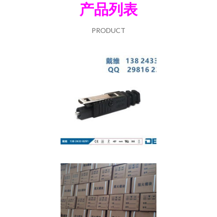
产品列表
PRODUCT