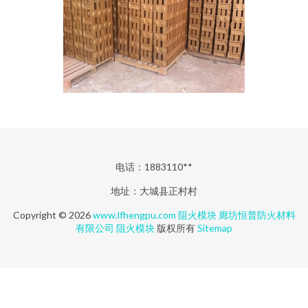
电话：1883110**
地址：大城县正村村
Copyright © 2026
www.lfhengpu.com
阻火模块
廊坊恒普防火材料
有限公司
阻火模块
版权所有
Sitemap