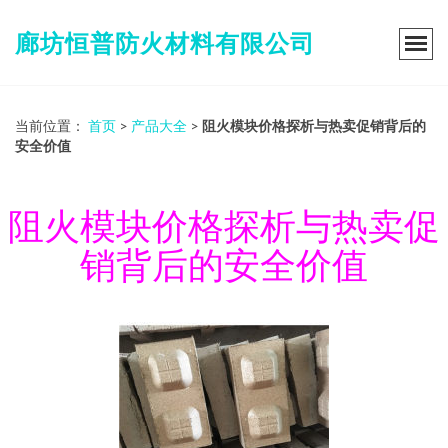
廊坊恒普防火材料有限公司
当前位置：
首页
>
产品大全
>
阻火模块价格探析与热卖促销背后的
安全价值
阻火模块价格探析与热卖促
销背后的安全价值