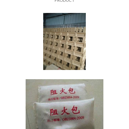
PRODUCT