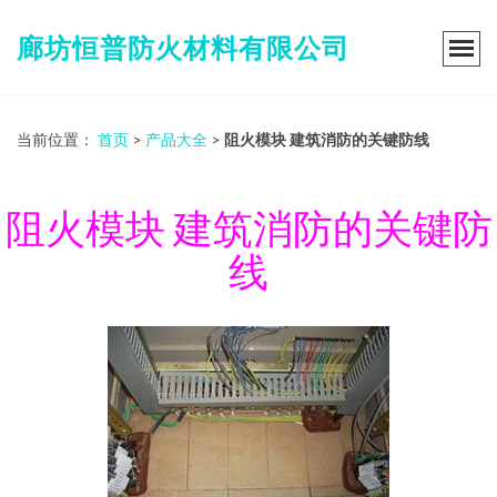
廊坊恒普防火材料有限公司
当前位置：
首页
>
产品大全
>
阻火模块 建筑消防的关键防线
阻火模块 建筑消防的关键防
线