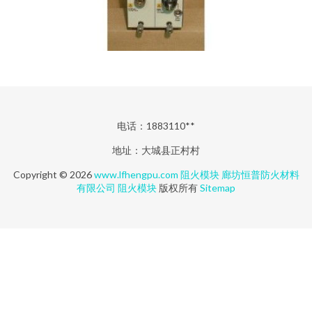
电话：1883110**
地址：大城县正村村
Copyright © 2026
www.lfhengpu.com
阻火模块
廊坊恒普防火材料
有限公司
阻火模块
版权所有
Sitemap