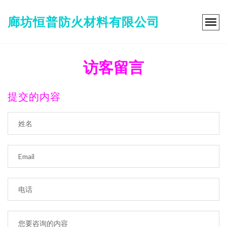
廊坊恒普防火材料有限公司
访客留言
提交的内容