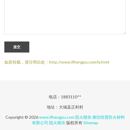
提交
如若转载，请注明出处：http://www.lfhengpu.com/ly.html
电话：1883110**
地址：大城县正村村
Copyright © 2026
www.lfhengpu.com
阻火模块
廊坊恒普防火材料
有限公司
阻火模块
版权所有
Sitemap