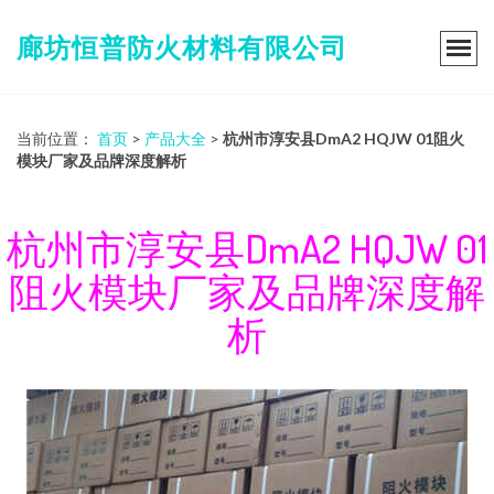
廊坊恒普防火材料有限公司
当前位置：
首页
>
产品大全
>
杭州市淳安县DmA2 HQJW 01阻火
模块厂家及品牌深度解析
杭州市淳安县DmA2 HQJW 01
阻火模块厂家及品牌深度解
析